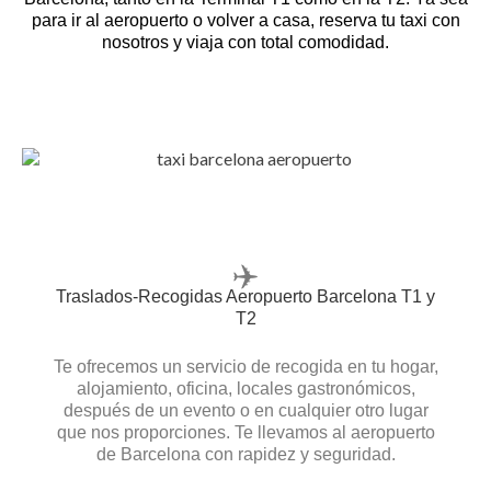
para ir al aeropuerto o volver a casa, reserva tu taxi con
nosotros y viaja con total comodidad.
✈️
Traslados-Recogidas Aeropuerto Barcelona T1 y
T2
Te ofrecemos un servicio de recogida en tu hogar,
alojamiento, oficina, locales gastronómicos,
después de un evento o en cualquier otro lugar
que nos proporciones. Te llevamos al aeropuerto
de Barcelona con rapidez y seguridad.