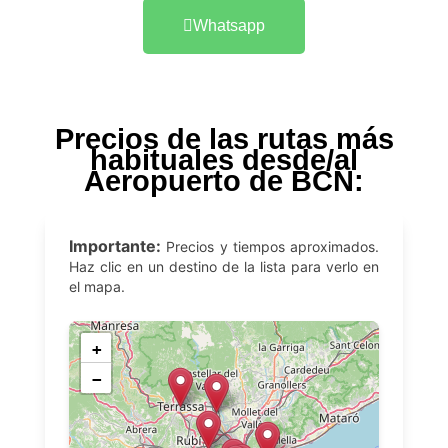
Whatsapp
Precios de las rutas más
habituales desde/al
Aeropuerto de BCN:
Importante:
Precios y tiempos aproximados.
Haz clic en un destino de la lista para verlo en
el mapa.
+
−