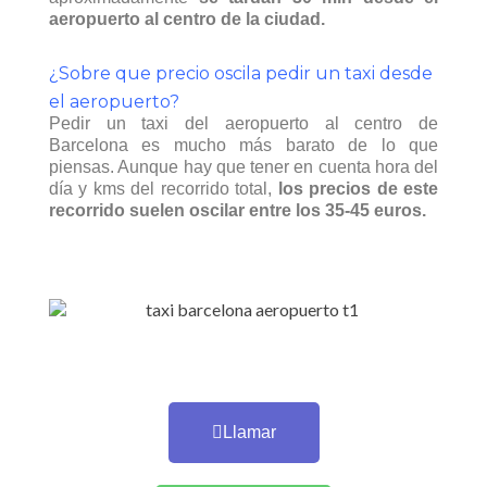
aeropuerto al centro de la ciudad.
¿Sobre que precio oscila pedir un taxi desde
el aeropuerto?
Pedir un taxi del aeropuerto al centro de
Barcelona es mucho más barato de lo que
piensas. Aunque hay que tener en cuenta hora del
día y kms del recorrido total,
los precios de este
recorrido suelen oscilar entre los 35-45 euros.
Llamar