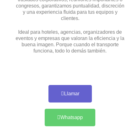
congresos, garantizamos puntualidad, discreción
y una experiencia fluida para tus equipos y
clientes.
Ideal para hoteles, agencias, organizadores de
eventos y empresas que valoran la eficiencia y la
buena imagen. Porque cuando el transporte
funciona, todo lo demás también.
Llamar
Whatsapp