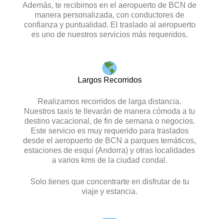
Además, te recibimos en el aeropuerto de BCN de
manera personalizada, con conductores de
confianza y puntualidad. El traslado al aeropuerto
es uno de nuestros servicios más requeridos.
Largos Recorridos
Realizamos
recorridos de larga distancia
.
Nuestros taxis te llevarán de manera cómoda a tu
destino vacacional, de fin de semana o negocios.
Este servicio es muy requerido para traslados
desde el aeropuerto de BCN a parques temáticos,
estaciones de esquí (Andorra) y otras localidades
a varios kms de la ciudad condal.
Solo tienes que concentrarte en disfrutar de tu
viaje y estancia.