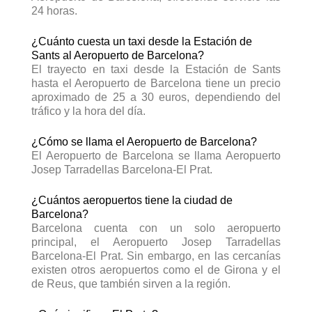
24 horas.
¿Cuánto cuesta un taxi desde la Estación de
Sants al Aeropuerto de Barcelona?
El trayecto en taxi desde la Estación de Sants
hasta el Aeropuerto de Barcelona tiene un precio
aproximado de 25 a 30 euros, dependiendo del
tráfico y la hora del día.
¿Cómo se llama el Aeropuerto de Barcelona?
El Aeropuerto de Barcelona se llama Aeropuerto
Josep Tarradellas Barcelona-El Prat.
¿Cuántos aeropuertos tiene la ciudad de
Barcelona?
Barcelona cuenta con un solo aeropuerto
principal, el Aeropuerto Josep Tarradellas
Barcelona-El Prat. Sin embargo, en las cercanías
existen otros aeropuertos como el de Girona y el
de Reus, que también sirven a la región.