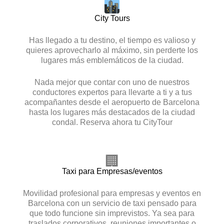
City Tours
Has llegado a tu destino, el tiempo es valioso y
quieres aprovecharlo al máximo, sin perderte los
lugares más emblemáticos de la ciudad.
Nada mejor que contar con uno de nuestros
conductores expertos para llevarte a ti y a tus
acompañantes desde el aeropuerto de Barcelona
hasta los lugares más destacados de la ciudad
condal. Reserva ahora tu CityTour
🏢
Taxi para Empresas/eventos
Movilidad profesional para empresas y eventos en
Barcelona
con un servicio de taxi pensado para
que todo funcione sin imprevistos. Ya sea para
traslados corporativos, reuniones importantes o