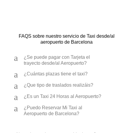
FAQS sobre nuestro servicio de Taxi desde/al
aeropuerto de Barcelona
a
¿Se puede pagar con Tarjeta el
trayecto desde/al Aeropuerto?
a
¿Cuántas plazas tiene el taxi?
a
¿Que tipo de traslados realizáis?
a
¿Es un Taxi 24 Horas al Aeropuerto?
a
¿Puedo Reservar Mi Taxi al
Aeropuerto de Barcelona?