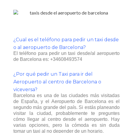
¿Cual es el teléfono para pedir un taxi desde
o al aeropuerto de Barcelona?
El teléfono para pedir un taxi desde/al aeropuerto
de Barcelona es:
+34608493574
¿Por qué pedir un Taxi para ir del
Aeropuerto al centro de Barcelona o
viceversa?
Barcelona es una de las ciudades más visitadas
de España, y el Aeropuerto de Barcelona es el
segundo más grande del país. Si estás planeando
visitar la ciudad, probablemente te preguntes
cómo llegar al centro desde el aeropuerto. Hay
varias opciones, pero la cómoda es sin duda
tomar un taxi al no depender de un horario.