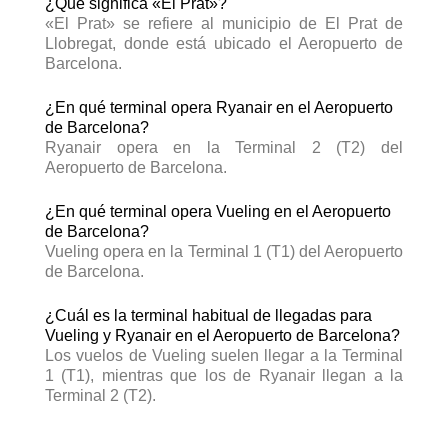
¿Qué significa «El Prat»?
«El Prat» se refiere al municipio de El Prat de
Llobregat, donde está ubicado el Aeropuerto de
Barcelona.
¿En qué terminal opera Ryanair en el Aeropuerto
de Barcelona?
Ryanair opera en la Terminal 2 (T2) del
Aeropuerto de Barcelona.
​
¿En qué terminal opera Vueling en el Aeropuerto
de Barcelona?
Vueling opera en la Terminal 1 (T1) del Aeropuerto
de Barcelona.
¿Cuál es la terminal habitual de llegadas para
Vueling y Ryanair en el Aeropuerto de Barcelona?
Los vuelos de Vueling suelen llegar a la Terminal
1 (T1), mientras que los de Ryanair llegan a la
Terminal 2 (T2).