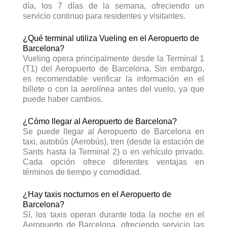
día, los 7 días de la semana, ofreciendo un
servicio continuo para residentes y visitantes.
¿Qué terminal utiliza Vueling en el Aeropuerto de
Barcelona?
Vueling opera principalmente desde la Terminal 1
(T1) del Aeropuerto de Barcelona. Sin embargo,
es recomendable verificar la información en el
billete o con la aerolínea antes del vuelo, ya que
puede haber cambios.
¿Cómo llegar al Aeropuerto de Barcelona?
Se puede llegar al Aeropuerto de Barcelona en
taxi, autobús (Aerobús), tren (desde la estación de
Sants hasta la Terminal 2) o en vehículo privado.
Cada opción ofrece diferentes ventajas en
términos de tiempo y comodidad.
¿Hay taxis nocturnos en el Aeropuerto de
Barcelona?
Sí, los taxis operan durante toda la noche en el
Aeropuerto de Barcelona, ofreciendo servicio las