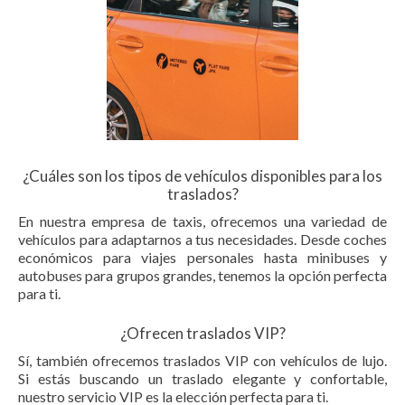
¿Cuáles son los tipos de vehículos disponibles para los
traslados?
En nuestra empresa de taxis, ofrecemos una variedad de
vehículos para adaptarnos a tus necesidades. Desde coches
económicos para viajes personales hasta minibuses y
autobuses para grupos grandes, tenemos la opción perfecta
para ti.
¿Ofrecen traslados VIP?
Sí, también ofrecemos traslados VIP con vehículos de lujo.
Si estás buscando un traslado elegante y confortable,
nuestro servicio VIP es la elección perfecta para ti.