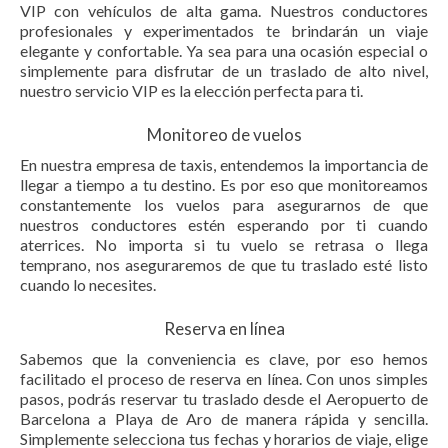
VIP con vehículos de alta gama. Nuestros conductores
profesionales y experimentados te brindarán un viaje
elegante y confortable. Ya sea para una ocasión especial o
simplemente para disfrutar de un traslado de alto nivel,
nuestro servicio VIP es la elección perfecta para ti.
Monitoreo de vuelos
En nuestra empresa de taxis, entendemos la importancia de
llegar a tiempo a tu destino. Es por eso que monitoreamos
constantemente los vuelos para asegurarnos de que
nuestros conductores estén esperando por ti cuando
aterrices. No importa si tu vuelo se retrasa o llega
temprano, nos aseguraremos de que tu traslado esté listo
cuando lo necesites.
Reserva en línea
Sabemos que la conveniencia es clave, por eso hemos
facilitado el proceso de reserva en línea. Con unos simples
pasos, podrás reservar tu traslado desde el Aeropuerto de
Barcelona a Playa de Aro de manera rápida y sencilla.
Simplemente selecciona tus fechas y horarios de viaje, elige