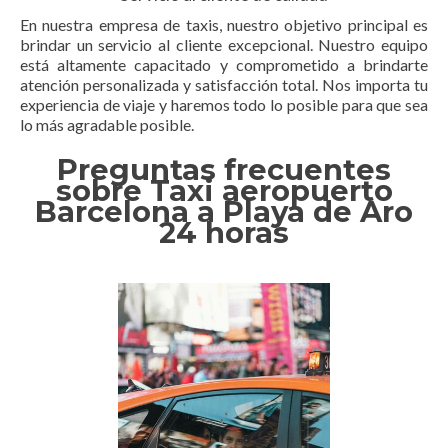
En nuestra empresa de taxis, nuestro objetivo principal es
brindar un servicio al cliente excepcional. Nuestro equipo
está altamente capacitado y comprometido a brindarte
atención personalizada y satisfacción total. Nos importa tu
experiencia de viaje y haremos todo lo posible para que sea
lo más agradable posible.
Preguntas frecuentes
sobre Taxi aeropuerto
Barcelona a Playa de Aro
24 horas