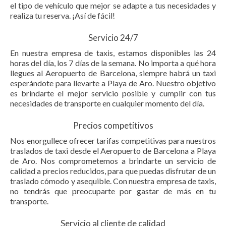
el tipo de vehículo que mejor se adapte a tus necesidades y
realiza tu reserva. ¡Así de fácil!
Servicio 24/7
En nuestra empresa de taxis, estamos disponibles las 24
horas del día, los 7 días de la semana. No importa a qué hora
llegues al Aeropuerto de Barcelona, siempre habrá un taxi
esperándote para llevarte a Playa de Aro. Nuestro objetivo
es brindarte el mejor servicio posible y cumplir con tus
necesidades de transporte en cualquier momento del día.
Precios competitivos
Nos enorgullece ofrecer tarifas competitivas para nuestros
traslados de taxi desde el Aeropuerto de Barcelona a Playa
de Aro. Nos comprometemos a brindarte un servicio de
calidad a precios reducidos, para que puedas disfrutar de un
traslado cómodo y asequible. Con nuestra empresa de taxis,
no tendrás que preocuparte por gastar de más en tu
transporte.
Servicio al cliente de calidad