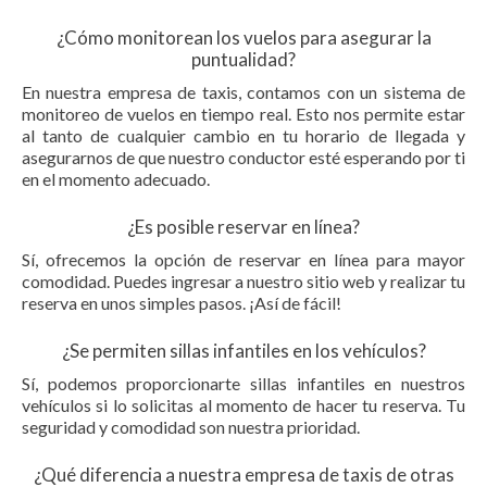
¿Cómo monitorean los vuelos para asegurar la
puntualidad?
En nuestra empresa de taxis, contamos con un sistema de
monitoreo de vuelos en tiempo real. Esto nos permite estar
al tanto de cualquier cambio en tu horario de llegada y
asegurarnos de que nuestro conductor esté esperando por ti
en el momento adecuado.
¿Es posible reservar en línea?
Sí, ofrecemos la opción de reservar en línea para mayor
comodidad. Puedes ingresar a nuestro sitio web y realizar tu
reserva en unos simples pasos. ¡Así de fácil!
¿Se permiten sillas infantiles en los vehículos?
Sí, podemos proporcionarte sillas infantiles en nuestros
vehículos si lo solicitas al momento de hacer tu reserva. Tu
seguridad y comodidad son nuestra prioridad.
¿Qué diferencia a nuestra empresa de taxis de otras