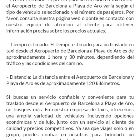
el Aeropuerto de Barcelona a Playa de Aro varía según el
tipo de vehículo seleccionado y el número de pasajeros. Por
favor, consulta nuestra página web o ponte en contacto con
nuestro equipo de atención al cliente para obtener
información precisa sobre los precios actuales.
– Tiempo estimado: El tiempo estimado para un traslado en
taxi desde el Aeropuerto de Barcelona a Playa de Aro es de
aproximadamente 1 hora y 30 minutos, dependiendo del
tráfico y las condiciones del camino.
– Distancia: La distancia entre el Aeropuerto de Barcelona y
Playa de Aro es de aproximadamente 120 kilómetros.
Si buscas un servicio confiable y conveniente para tu
traslado desde el Aeropuerto de Barcelona a Playa de Aro,
no busques más. En nuestra empresa de taxis, ofrecemos
una amplia variedad de vehículos, incluyendo opciones
económicas y de lujo, junto con un servicio al cliente de
calidad y precios competitivos. Ya sea que viajes solo o en
grupo, puedes confiar en nosotros para brindarte un