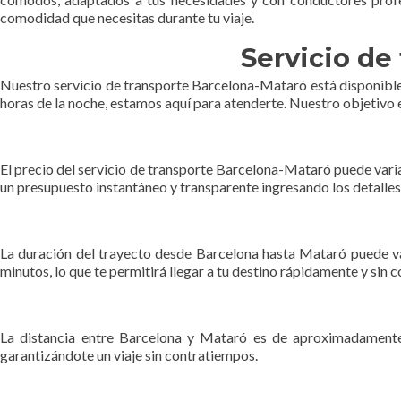
comodidad que necesitas durante tu viaje.
Servicio de
Nuestro servicio de transporte Barcelona-Mataró está disponible la
horas de la noche, estamos aquí para atenderte. Nuestro objetivo 
El precio del servicio de transporte Barcelona-Mataró puede variar 
un presupuesto instantáneo y transparente ingresando los detalles d
La duración del trayecto desde Barcelona hasta Mataró puede var
minutos, lo que te permitirá llegar a tu destino rápidamente y sin 
La distancia entre Barcelona y Mataró es de aproximadamente 
garantizándote un viaje sin contratiempos.