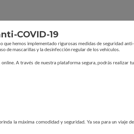
anti-COVID-19
 eso que hemos implementado rigurosas medidas de seguridad anti-
de mascarillas y la desinfección regular de los vehículos.
nline. A través de nuestra plataforma segura, podrás realizar tu
brinda la máxima comodidad y seguridad. Ya sea para un viaje de