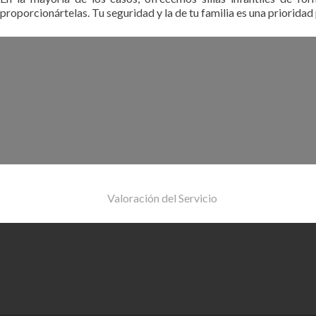
proporcionártelas. Tu seguridad y la de tu familia es una prioridad
Valoración del Servicio