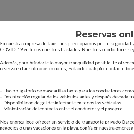
Reservas onl
En nuestra empresa de taxis, nos preocupamos por tu seguridad y
COVID-19 en todos nuestros traslados. Nuestros conductores segui
Además, para brindarte la mayor tranquilidad posible, te ofrecem
reserva en tan solo unos minutos, evitando cualquier contacto inn
– Uso obligatorio de mascarillas tanto para los conductores como 
– Desinfección regular de los vehículos antes y después de cada tr
– Disponibilidad de gel desinfectante en todos los vehículos.
– Minimización del contacto entre el conductor y el pasajero.
Nos enorgullece ofrecer un servicio de transporte privado Barce
negocios o unas vacaciones en la playa, confía en nuestra empresa 