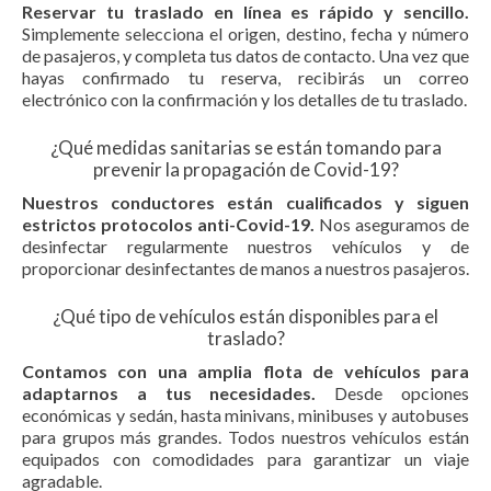
Reservar tu traslado en línea es rápido y sencillo.
Simplemente selecciona el origen, destino, fecha y número
de pasajeros, y completa tus datos de contacto. Una vez que
hayas confirmado tu reserva, recibirás un correo
electrónico con la confirmación y los detalles de tu traslado.
¿Qué medidas sanitarias se están tomando para
prevenir la propagación de Covid-19?
Nuestros conductores están cualificados y siguen
estrictos protocolos anti-Covid-19.
Nos aseguramos de
desinfectar regularmente nuestros vehículos y de
proporcionar desinfectantes de manos a nuestros pasajeros.
¿Qué tipo de vehículos están disponibles para el
traslado?
Contamos con una amplia flota de vehículos para
adaptarnos a tus necesidades.
Desde opciones
económicas y sedán, hasta minivans, minibuses y autobuses
para grupos más grandes. Todos nuestros vehículos están
equipados con comodidades para garantizar un viaje
agradable.