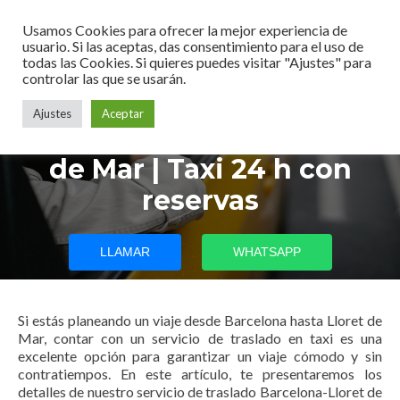
Usamos Cookies para ofrecer la mejor experiencia de
usuario. Si las aceptas, das consentimiento para el uso de
todas las Cookies. Si quieres puedes visitar "Ajustes" para
controlar las que se usarán.
Ajustes
Aceptar
Traslado Barcelona-Lloret
de Mar | Taxi 24 h con
reservas
LLAMAR
WHATSAPP
Si estás planeando un viaje desde Barcelona hasta Lloret de
Mar, contar con un servicio de traslado en taxi es una
excelente opción para garantizar un viaje cómodo y sin
contratiempos. En este artículo, te presentaremos los
detalles de nuestro servicio de traslado Barcelona-Lloret de