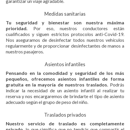
garantizar un viaje agradable.
Medidas sanitarias
Tu seguridad y bienestar son nuestra máxima
prioridad.
Por eso, nuestros conductores están
cualificados y siguen estrictos protocolos anti-Covid-19.
Nos aseguramos de desinfectar todos nuestros vehículos
regularmente y de proporcionar desinfectantes de manos a
nuestros pasajeros.
Asientos infantiles
Pensando en la comodidad y seguridad de los más
pequeños, ofrecemos asientos infantiles de forma
gratuita en la mayoría de nuestros traslados.
Podrás
indicar la necesidad de un asiento infantil al realizar tu
reserva y nos encargaremos de brindarte el tipo de asiento
adecuado según el grupo de peso del niño.
Traslados privados
Nuestro servicio de traslado es completamente
privado,
lo que significa que no tendrás que compartir el