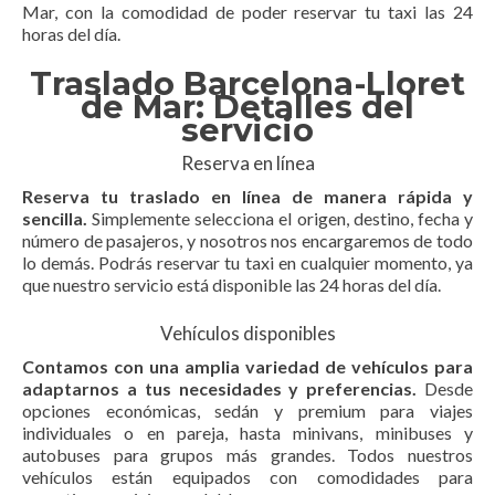
Mar, con la comodidad de poder reservar tu taxi las 24
horas del día.
Traslado Barcelona-Lloret
de Mar: Detalles del
servicio
Reserva en línea
Reserva tu traslado en línea de manera rápida y
sencilla.
Simplemente selecciona el origen, destino, fecha y
número de pasajeros, y nosotros nos encargaremos de todo
lo demás. Podrás reservar tu taxi en cualquier momento, ya
que nuestro servicio está disponible las 24 horas del día.
Vehículos disponibles
Contamos con una amplia variedad de vehículos para
adaptarnos a tus necesidades y preferencias.
Desde
opciones económicas, sedán y premium para viajes
individuales o en pareja, hasta minivans, minibuses y
autobuses para grupos más grandes. Todos nuestros
vehículos están equipados con comodidades para