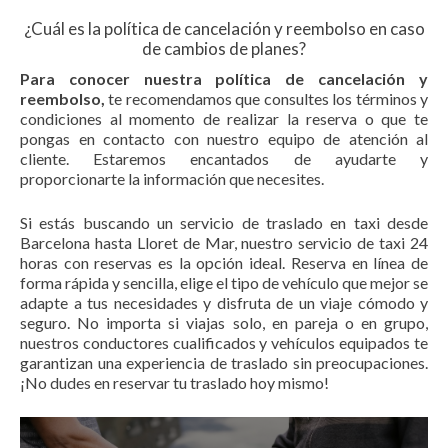
¿Cuál es la política de cancelación y reembolso en caso
de cambios de planes?
Para conocer nuestra política de cancelación y
reembolso,
te recomendamos que consultes los términos y
condiciones al momento de realizar la reserva o que te
pongas en contacto con nuestro equipo de atención al
cliente. Estaremos encantados de ayudarte y
proporcionarte la información que necesites.
Si estás buscando un servicio de traslado en taxi desde
Barcelona hasta Lloret de Mar, nuestro servicio de taxi 24
horas con reservas es la opción ideal. Reserva en línea de
forma rápida y sencilla, elige el tipo de vehículo que mejor se
adapte a tus necesidades y disfruta de un viaje cómodo y
seguro. No importa si viajas solo, en pareja o en grupo,
nuestros conductores cualificados y vehículos equipados te
garantizan una experiencia de traslado sin preocupaciones.
¡No dudes en reservar tu traslado hoy mismo!