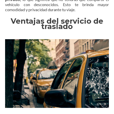
vehículo con desconocidos. Esto te brinda mayor
comodidad y privacidad durante tu viaje.
Ventajas del servicio de
traslado