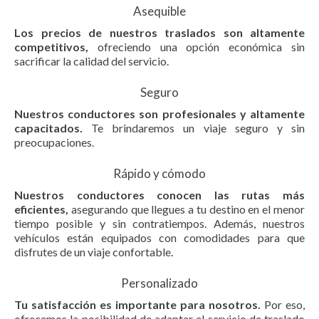
Asequible
Los precios de nuestros traslados son altamente
competitivos,
ofreciendo una opción económica sin
sacrificar la calidad del servicio.
Seguro
Nuestros conductores son profesionales y altamente
capacitados.
Te brindaremos un viaje seguro y sin
preocupaciones.
Rápido y cómodo
Nuestros conductores conocen las rutas más
eficientes,
asegurando que llegues a tu destino en el menor
tiempo posible y sin contratiempos. Además, nuestros
vehículos están equipados con comodidades para que
disfrutes de un viaje confortable.
Personalizado
Tu satisfacción es importante para nosotros.
Por eso,
ofrecemos la posibilidad de adaptar el servicio de traslado