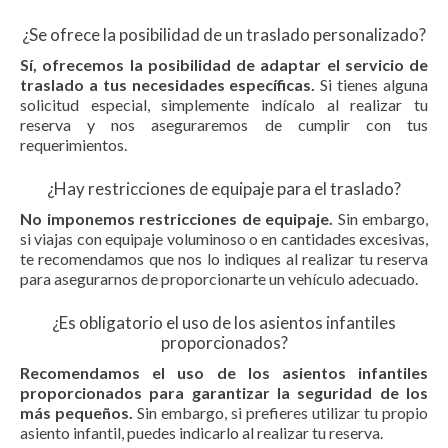
¿Se ofrece la posibilidad de un traslado personalizado?
Sí, ofrecemos la posibilidad de adaptar el servicio de
traslado a tus necesidades específicas.
Si tienes alguna
solicitud especial, simplemente indícalo al realizar tu
reserva y nos aseguraremos de cumplir con tus
requerimientos.
¿Hay restricciones de equipaje para el traslado?
No imponemos restricciones de equipaje.
Sin embargo,
si viajas con equipaje voluminoso o en cantidades excesivas,
te recomendamos que nos lo indiques al realizar tu reserva
para asegurarnos de proporcionarte un vehículo adecuado.
¿Es obligatorio el uso de los asientos infantiles
proporcionados?
Recomendamos el uso de los asientos infantiles
proporcionados para garantizar la seguridad de los
más pequeños.
Sin embargo, si prefieres utilizar tu propio
asiento infantil, puedes indicarlo al realizar tu reserva.