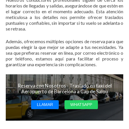
horarios de llegadas y salidas, asegurándose de que estén en
el lugar correcto en el momento adecuado. Esta atención
meticulosa a los detalles nos permite ofrecer traslados
puntuales y confiables, sin importar si tu vuelo se adelanta o
se retrasa.
Además, ofrecemos múltiples opciones de reserva para que
puedas elegir la que mejor se adapte a tus necesidades. Ya
sea que prefieras reservar en línea, por correo electrónico o
por teléfono, estamos aquí para facilitar el proceso y
garantizar una experiencia sin complicaciones.
Reserva con Nosotros - Traslado en taxi del
Aeropuerto de Barcelona a Cap de Salou
LLAMAR
WHATSAPP