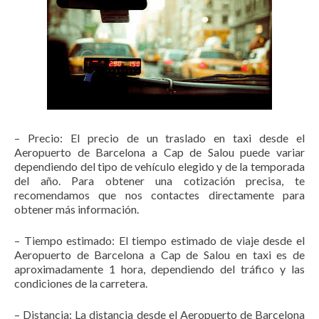
– Precio: El precio de un traslado en taxi desde el
Aeropuerto de Barcelona a Cap de Salou puede variar
dependiendo del tipo de vehículo elegido y de la temporada
del año. Para obtener una cotización precisa, te
recomendamos que nos contactes directamente para
obtener más información.
– Tiempo estimado: El tiempo estimado de viaje desde el
Aeropuerto de Barcelona a Cap de Salou en taxi es de
aproximadamente 1 hora, dependiendo del tráfico y las
condiciones de la carretera.
– Distancia: La distancia desde el Aeropuerto de Barcelona