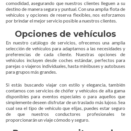
comodidad, asegurando que nuestros clientes lleguen a su
destino de manera segura y puntual. Con una amplia flota de
vehículos y opciones de reserva flexibles, nos esforzamos
por brindar el mejor servicio posible a nuestros clientes.
Opciones de vehículos
En nuestro catálogo de servicios, ofrecemos una amplia
selección de vehículos para adaptarnos a las necesidades y
preferencias de cada cliente. Nuestras opciones de
vehículos incluyen desde coches estándar, perfectos para
parejas o viajeros individuales, hasta minibuses y autobuses
para grupos más grandes.
Si estás buscando viajar con estilo y elegancia, también
contamos con servicios de chófer y vehículos de alta gama
disponibles para eventos especiales o para aquellos que
simplemente deseen disfrutar de un traslado más lujoso. Sea
cual sea el tipo de vehículo que elijas, puedes estar seguro
de que nuestros conductores profesionales te
proporcionarán un viaje cómodo y seguro.