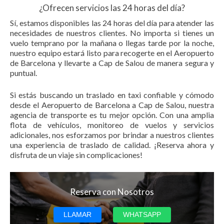
¿Ofrecen servicios las 24 horas del día?
Sí, estamos disponibles las 24 horas del día para atender las
necesidades de nuestros clientes. No importa si tienes un
vuelo temprano por la mañana o llegas tarde por la noche,
nuestro equipo estará listo para recogerte en el Aeropuerto
de Barcelona y llevarte a Cap de Salou de manera segura y
puntual.
Si estás buscando un traslado en taxi confiable y cómodo
desde el Aeropuerto de Barcelona a Cap de Salou, nuestra
agencia de transporte es tu mejor opción. Con una amplia
flota de vehículos, monitoreo de vuelos y servicios
adicionales, nos esforzamos por brindar a nuestros clientes
una experiencia de traslado de calidad. ¡Reserva ahora y
disfruta de un viaje sin complicaciones!
Reserva con Nosotros
LLAMAR
WHATSAPP