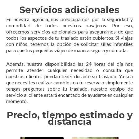
Servicios adicionales
En nuestra agencia, nos preocupamos por la seguridad y
comodidad de todos nuestros pasajeros. Por eso,
ofrecemos servicios adicionales para asegurarnos de que
todos los aspectos de tu traslado estén cubiertos. Si viajas
con niños, tenemos la opción de solicitar sillas infantiles
para que tus pequeños viajen de manera segura y cómoda.
Además, nuestra disponibilidad las 24 horas del día nos
permite atender cualquier necesidad o consulta que
nuestros clientes puedan tener durante su traslado. Ya sea
que necesites realizar cambios en tu reserva o simplemente
tengas preguntas sobre tu traslado, nuestro equipo de
servicio al cliente estará encantado de ayudarte en cualquier
momento.
Precio, tiempo estimado y
distancia