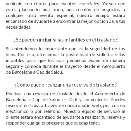
vehículo con chófer para eventos especiales. Ya sea que
estés planeando una boda, una reunión de negocios o
cualquier otro evento especial, nuestro equipo estará
encantado de ayudarte a encontrar la mejor opción para tus
necesidades.
¿Se pueden incluir sillas infantiles en el traslado?
Sí, entendemos lo importante que es la seguridad de tus
hijos. Por eso, ofrecemos la posibilidad de solicitar sillas
infantiles para que los más pequeños viajen de manera
segura y cómoda durante el trayecto desde el Aeropuerto
de Barcelona a Cap de Salou.
¿Cómo puedo realizar una reserva de traslado?
Realizar una reserva de traslado desde el Aeropuerto de
Barcelona a Cap de Salou es fácil y conveniente. Puedes
reservar en línea a través de nuestro sitio web, por correo
electrónico o por teléfono. Nuestro equipo de servicio al
cliente estará encantado de ayudarte a realizar tu reserva y
responder cualquier pregunta que puedas tener.