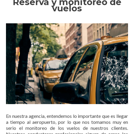
Reserva y monitoreo de
vuelos
En nuestra agencia, entendemos lo importante que es llegar
a tiempo al aeropuerto, por lo que nos tomamos muy en
serio el monitoreo de los vuelos de nuestros clientes.
Nuestros conductores profesionales siguen de cerca los