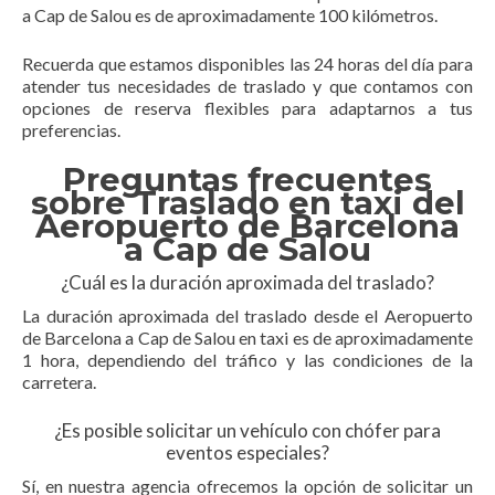
a Cap de Salou es de aproximadamente 100 kilómetros.
Recuerda que estamos disponibles las 24 horas del día para
atender tus necesidades de traslado y que contamos con
opciones de reserva flexibles para adaptarnos a tus
preferencias.
Preguntas frecuentes
sobre Traslado en taxi del
Aeropuerto de Barcelona
a Cap de Salou
¿Cuál es la duración aproximada del traslado?
La duración aproximada del traslado desde el Aeropuerto
de Barcelona a Cap de Salou en taxi es de aproximadamente
1 hora, dependiendo del tráfico y las condiciones de la
carretera.
¿Es posible solicitar un vehículo con chófer para
eventos especiales?
Sí, en nuestra agencia ofrecemos la opción de solicitar un