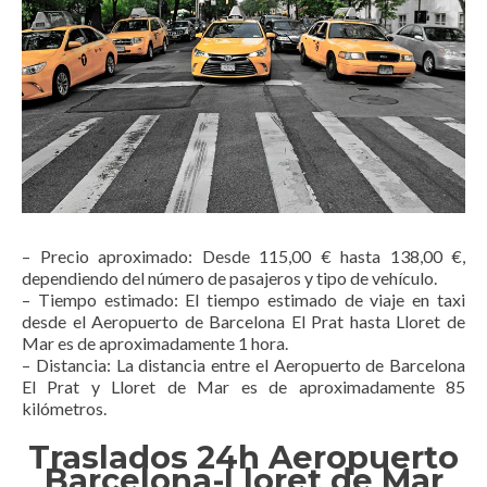
– Precio aproximado: Desde 115,00 € hasta 138,00 €,
dependiendo del número de pasajeros y tipo de vehículo.
– Tiempo estimado: El tiempo estimado de viaje en taxi
desde el Aeropuerto de Barcelona El Prat hasta Lloret de
Mar es de aproximadamente 1 hora.
– Distancia: La distancia entre el Aeropuerto de Barcelona
El Prat y Lloret de Mar es de aproximadamente 85
kilómetros.
Traslados 24h Aeropuerto
Barcelona-Lloret de Mar