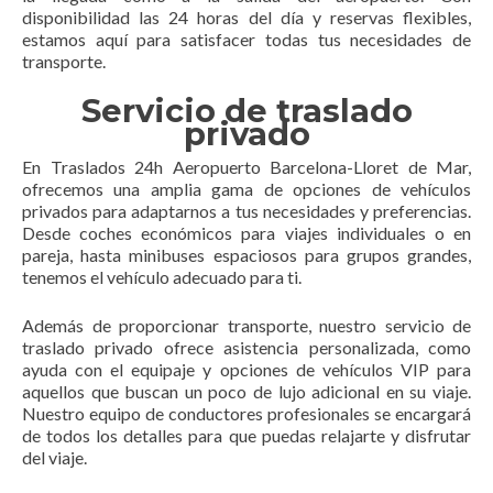
disponibilidad las 24 horas del día y reservas flexibles,
estamos aquí para satisfacer todas tus necesidades de
transporte.
Servicio de traslado
privado
En Traslados 24h Aeropuerto Barcelona-Lloret de Mar,
ofrecemos una amplia gama de opciones de vehículos
privados para adaptarnos a tus necesidades y preferencias.
Desde coches económicos para viajes individuales o en
pareja, hasta minibuses espaciosos para grupos grandes,
tenemos el vehículo adecuado para ti.
Además de proporcionar transporte, nuestro servicio de
traslado privado ofrece asistencia personalizada, como
ayuda con el equipaje y opciones de vehículos VIP para
aquellos que buscan un poco de lujo adicional en su viaje.
Nuestro equipo de conductores profesionales se encargará
de todos los detalles para que puedas relajarte y disfrutar
del viaje.