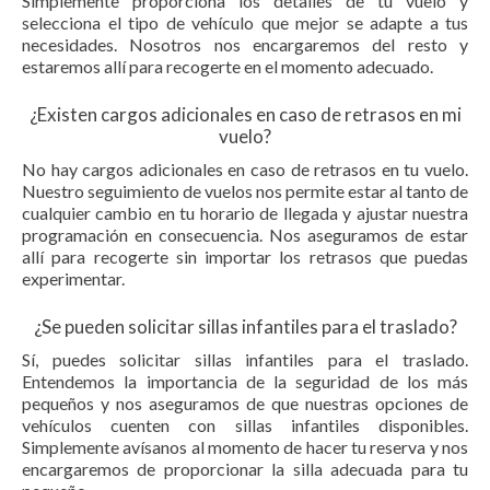
Simplemente proporciona los detalles de tu vuelo y
selecciona el tipo de vehículo que mejor se adapte a tus
necesidades. Nosotros nos encargaremos del resto y
estaremos allí para recogerte en el momento adecuado.
¿Existen cargos adicionales en caso de retrasos en mi
vuelo?
No hay cargos adicionales en caso de retrasos en tu vuelo.
Nuestro seguimiento de vuelos nos permite estar al tanto de
cualquier cambio en tu horario de llegada y ajustar nuestra
programación en consecuencia. Nos aseguramos de estar
allí para recogerte sin importar los retrasos que puedas
experimentar.
¿Se pueden solicitar sillas infantiles para el traslado?
Sí, puedes solicitar sillas infantiles para el traslado.
Entendemos la importancia de la seguridad de los más
pequeños y nos aseguramos de que nuestras opciones de
vehículos cuenten con sillas infantiles disponibles.
Simplemente avísanos al momento de hacer tu reserva y nos
encargaremos de proporcionar la silla adecuada para tu