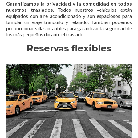
Garantizamos la privacidad y la comodidad en todos
nuestros traslados
. Todos nuestros vehículos están
equipados con aire acondicionado y son espaciosos para
brindar un viaje tranquilo y relajado. También podemos
proporcionar sillas infantiles para garantizar la seguridad de
los más pequeños durante el traslado.
Reservas flexibles