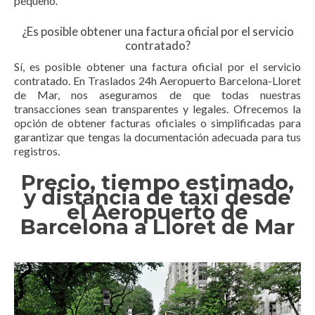
pequeño.
¿Es posible obtener una factura oficial por el servicio
contratado?
Sí, es posible obtener una factura oficial por el servicio
contratado. En Traslados 24h Aeropuerto Barcelona-Lloret
de Mar, nos aseguramos de que todas nuestras
transacciones sean transparentes y legales. Ofrecemos la
opción de obtener facturas oficiales o simplificadas para
garantizar que tengas la documentación adecuada para tus
registros.
Precio, tiempo estimado,
y distancia de taxi desde
el Aeropuerto de
Barcelona a Lloret de Mar