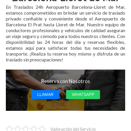
En Traslados 24h Aeropuerto Barcelona-Lloret de Mar,
estamos comprometidos en brindar un servicio de traslado
privado confiable y conveniente desde el Aeropuerto de
Barcelona El Prat hasta Lloret de Mar. Nuestro equipo de
conductores profesionales y vehículos de calidad aseguran
un viaje seguro y cómodo para todos nuestros clientes. Con
disponibilidad las 24 horas del día y reservas flexibles,
estamos aquí para satisfacer todas tus necesidades de
transporte. ¡Realiza tu reserva hoy mismo y disfruta de un
traslado sin preocupaciones!
Reserva con Nosotros
LLAMAR
WHATSAPP
Valoración del Servicio