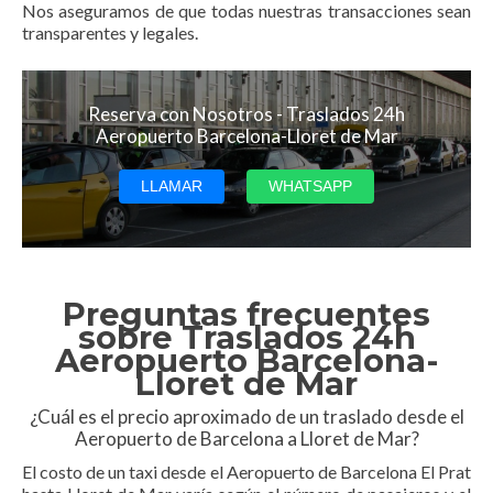
Nos aseguramos de que todas nuestras transacciones sean
transparentes y legales.
Reserva con Nosotros - Traslados 24h
Aeropuerto Barcelona-Lloret de Mar
LLAMAR
WHATSAPP
Preguntas frecuentes
sobre Traslados 24h
Aeropuerto Barcelona-
Lloret de Mar
¿Cuál es el precio aproximado de un traslado desde el
Aeropuerto de Barcelona a Lloret de Mar?
El costo de un taxi desde el Aeropuerto de Barcelona El Prat