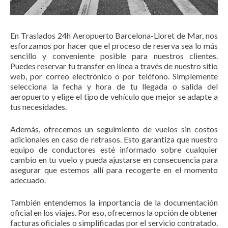
En Traslados 24h Aeropuerto Barcelona-Lloret de Mar, nos
esforzamos por hacer que el proceso de reserva sea lo más
sencillo y conveniente posible para nuestros clientes.
Puedes reservar tu transfer en línea a través de nuestro sitio
web, por correo electrónico o por teléfono. Simplemente
selecciona la fecha y hora de tu llegada o salida del
aeropuerto y elige el tipo de vehículo que mejor se adapte a
tus necesidades.
Además, ofrecemos un seguimiento de vuelos sin costos
adicionales en caso de retrasos. Esto garantiza que nuestro
equipo de conductores esté informado sobre cualquier
cambio en tu vuelo y pueda ajustarse en consecuencia para
asegurar que estemos allí para recogerte en el momento
adecuado.
También entendemos la importancia de la documentación
oficial en los viajes. Por eso, ofrecemos la opción de obtener
facturas oficiales o simplificadas por el servicio contratado.